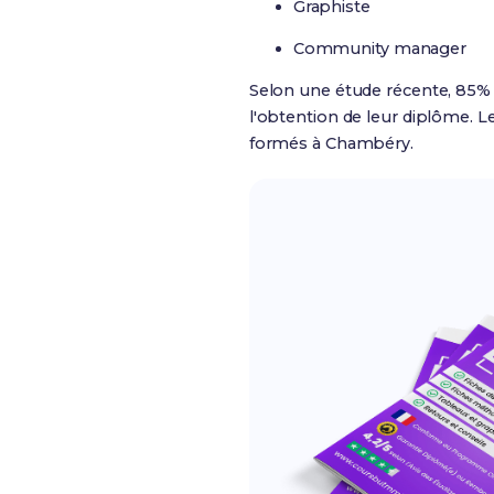
Graphiste
Community manager
Selon une étude récente, 85%
l'obtention de leur diplôme. 
formés à Chambéry.