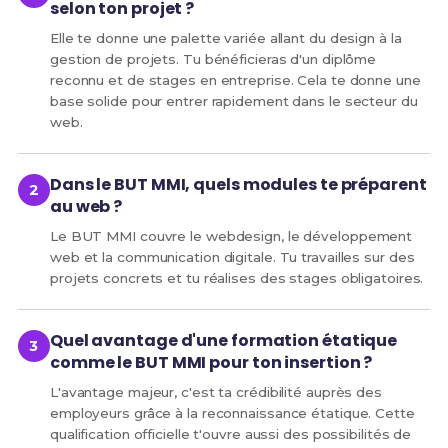
selon ton projet ?
Elle te donne une palette variée allant du design à la
gestion de projets. Tu bénéficieras d'un diplôme
reconnu et de stages en entreprise. Cela te donne une
base solide pour entrer rapidement dans le secteur du
web.
Dans le BUT MMI, quels modules te préparent
au web ?
Le BUT MMI couvre le webdesign, le développement
web et la communication digitale. Tu travailles sur des
projets concrets et tu réalises des stages obligatoires.
Quel avantage d'une formation étatique
comme le BUT MMI pour ton insertion ?
L'avantage majeur, c'est ta crédibilité auprès des
employeurs grâce à la reconnaissance étatique. Cette
qualification officielle t'ouvre aussi des possibilités de