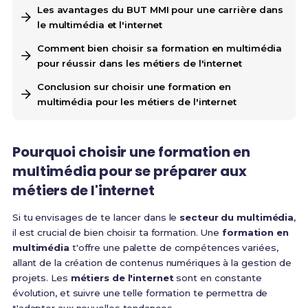
Les avantages du BUT MMI pour une carrière dans
le multimédia et l'internet
Comment bien choisir sa formation en multimédia
pour réussir dans les métiers de l'internet
Conclusion sur choisir une formation en
multimédia pour les métiers de l'internet
Pourquoi choisir une formation en
multimédia pour se préparer aux
métiers de l'internet
Si tu envisages de te lancer dans le
secteur du multimédia
,
il est crucial de bien choisir ta formation. Une
formation en
multimédia
t'offre une palette de compétences variées,
allant de la création de contenus numériques à la gestion de
projets. Les
métiers de l'internet
sont en constante
évolution, et suivre une telle formation te permettra de