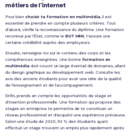
métiers de l'internet
Pour bien
choisir ta formation en multimédia
, il est
essentiel de prendre en compte plusieurs critères. Tout
d'abord, vérifie la reconnaissance du diplôme. Une formation
reconnue par l'État, comme le
BUT MMI
, t'assure une
certaine crédibilité auprès des employeurs.
Ensuite, renseigne-toi sur le contenu des cours et les
compétences enseignées. Une bonne
formation en
multimédia
doit couvrir un large éventail de domaines, allant
du design graphique au développement web. Consulte les
avis des anciens étudiants pour avoir une idée de la qualité
de l'enseignement et de l'accompagnement.
Enfin, prends en compte les opportunités de stage et
d'insertion professionnelle. Une formation qui propose des
stages en entreprise te permettra de te constituer un
réseau professionnel et d'acquérir une expérience précieuse.
Selon une étude de 2020, 92 % des étudiants ayant
effectué un stage trouvent un emploi plus rapidement après