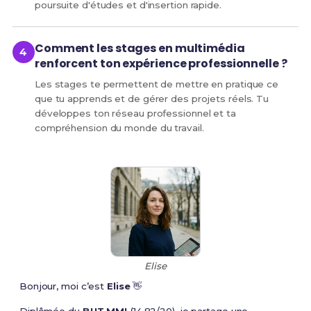
poursuite d'études et d'insertion rapide.
Comment les stages en multimédia
renforcent ton expérience professionnelle ?
Les stages te permettent de mettre en pratique ce
que tu apprends et de gérer des projets réels. Tu
développes ton réseau professionnel et ta
compréhension du monde du travail.
Elise
Bonjour, moi c’est
Elise
👋