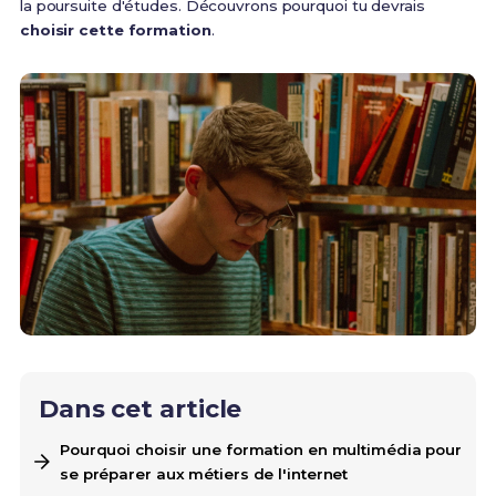
la poursuite d'études. Découvrons pourquoi tu devrais
choisir cette formation
.
Dans cet article
Pourquoi choisir une formation en multimédia pour
se préparer aux métiers de l'internet