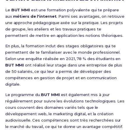
Le
BUT MMI
est une formation polyvalente qui te prépare
aux
métiers de l'internet
. Parmi ses avantages, on retrouve
une approche pédagogique axée sur la pratique. Les projets
de groupe, les ateliers et les travaux pratiques te
permettent de mettre en application les notions théoriques.
En plus, la formation inclut des stages obligatoires qui te
permettent de te familiariser avec le monde professionnel.
Selon une enquête réalisée en 2021, 78 % des étudiants en
BUT MMI
ont réalisé leur stage dans une entreprise de plus
de 50 salariés, ce qui leur a permis de développer des
compétences en gestion de projet et en communication
digitale.
Le programme du
BUT MMI
est également mis à jour
régulièrement pour suivre les évolutions technologiques. Les
cours couvrent des domaines variés tels que le
développement web, le marketing digital, et la création
audiovisuelle. Ces compétences sont très recherchées sur
le marché du travail, ce qui te donne un avantage compétitif.