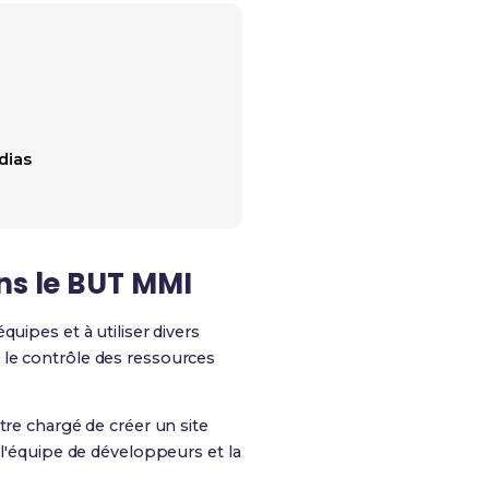
dias
ns le BUT MMI
uipes et à utiliser divers
et le contrôle des ressources
tre chargé de créer un site
 l'équipe de développeurs et la