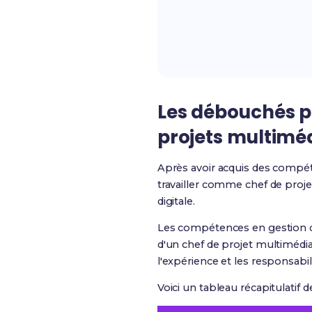
Les débouchés p
projets multimé
Après avoir acquis des compét
travailler comme chef de proj
digitale.
Les compétences en gestion de
d'un chef de projet multimédia
l'expérience et les responsabil
Voici un tableau récapitulatif