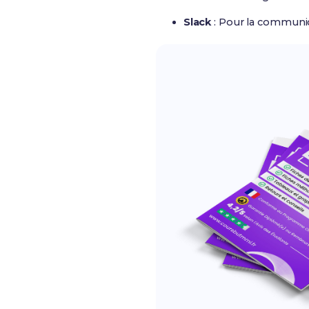
Slack
: Pour la communi