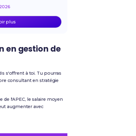
2026
oir plus
n en gestion de
 s'offrent à toi. Tu pourras
re consultant en stratégie
 de l'APEC, le salaire moyen
 peut augmenter avec