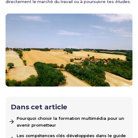
directement le marché du travail ou à poursuivre tes études.
Dans cet article
Pourquoi choisir la formation multimédia pour un
avenir prometteur
Les compétences clés développées dans le guide