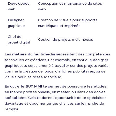
Développeur
Conception et maintenance de sites
web
web
Designer
Création de visuels pour supports
graphique
numériques et imprimés
Chef de
Gestion de projets multimédias
projet digital
Les
métiers du multimédia
nécessitent des compétences
techniques et créatives. Par exemple, en tant que designer
graphique, tu seras amené à travailler sur des projets variés
comme la création de logos, d'affiches publicitaires, ou de
visuels pour les réseaux sociaux.
En outre, le
BUT MMI
te permet de poursuivre tes études
en licence professionnelle, en master, ou dans des écoles
spécialisées. Cela te donne l'opportunité de te spécialiser
davantage et d'augmenter tes chances sur le marché de
l'emploi.