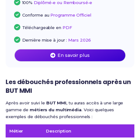
100%
Diplômé•e ou Remboursé•e
Conforme au
Programme Officiel
Téléchargeable en
PDF
Dernière mise à jour :
Mars 2026
En savoir plus
Les débouchés professionnels après un
BUT MMI
Après avoir suivi le
BUT MMI
, tu auras accès à une large
gamme de
métiers du multimédia
. Voici quelques
exemples de débouchés professionnels :
Métier
Description