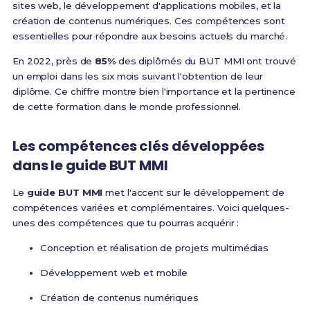
sites web, le développement d'applications mobiles, et la
création de contenus numériques. Ces compétences sont
essentielles pour répondre aux besoins actuels du marché.
En 2022, près de
85%
des diplômés du BUT MMI ont trouvé
un emploi dans les six mois suivant l'obtention de leur
diplôme. Ce chiffre montre bien l'importance et la pertinence
de cette formation dans le monde professionnel.
Les compétences clés développées
dans le guide BUT MMI
Le
guide BUT MMI
met l'accent sur le développement de
compétences variées et complémentaires. Voici quelques-
unes des compétences que tu pourras acquérir :
Conception et réalisation de projets multimédias
Développement web et mobile
Création de contenus numériques