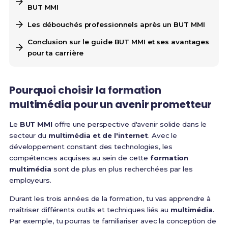
BUT MMI
Les débouchés professionnels après un BUT MMI
Conclusion sur le guide BUT MMI et ses avantages
pour ta carrière
Pourquoi choisir la formation
multimédia pour un avenir prometteur
Le
BUT MMI
offre une perspective d'avenir solide dans le
secteur du
multimédia et de l'internet
. Avec le
développement constant des technologies, les
compétences acquises au sein de cette
formation
multimédia
sont de plus en plus recherchées par les
employeurs.
Durant les trois années de la formation, tu vas apprendre à
maîtriser différents outils et techniques liés au
multimédia
.
Par exemple, tu pourras te familiariser avec la conception de