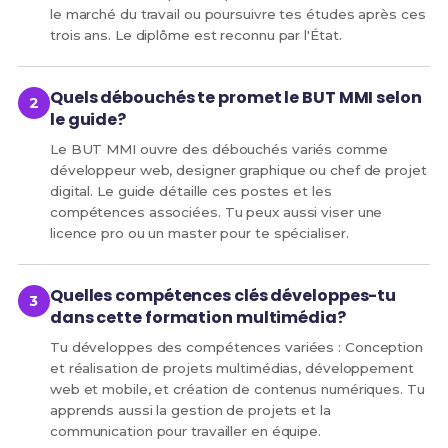
le marché du travail ou poursuivre tes études après ces
trois ans. Le diplôme est reconnu par l'État.
Quels débouchés te promet le BUT MMI selon
le guide?
Le BUT MMI ouvre des débouchés variés comme
développeur web, designer graphique ou chef de projet
digital. Le guide détaille ces postes et les
compétences associées. Tu peux aussi viser une
licence pro ou un master pour te spécialiser.
Quelles compétences clés développes-tu
dans cette formation multimédia?
Tu développes des compétences variées : Conception
et réalisation de projets multimédias, développement
web et mobile, et création de contenus numériques. Tu
apprends aussi la gestion de projets et la
communication pour travailler en équipe.