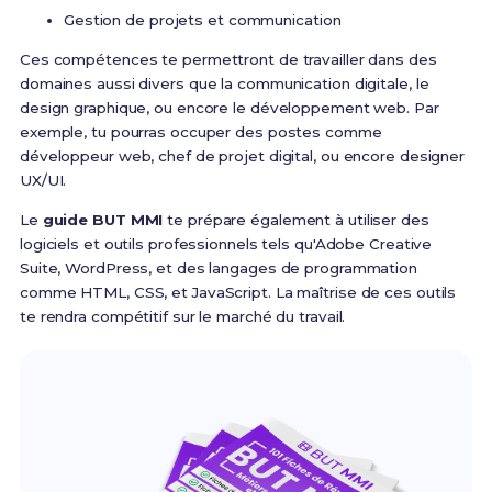
Gestion de projets et communication
Ces compétences te permettront de travailler dans des
domaines aussi divers que la communication digitale, le
design graphique, ou encore le développement web. Par
exemple, tu pourras occuper des postes comme
développeur web, chef de projet digital, ou encore designer
UX/UI.
Le
guide BUT MMI
te prépare également à utiliser des
logiciels et outils professionnels tels qu'Adobe Creative
Suite, WordPress, et des langages de programmation
comme HTML, CSS, et JavaScript. La maîtrise de ces outils
te rendra compétitif sur le marché du travail.