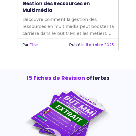
Gestion des Ressources en
Multimédia
Découvre comment la gestion des
ressources en multimédia peut booster ta
carrière dans le but MMI et les métiers de
l'internet.
Par
Elise
Publié le
11 octobre 2025
15 Fiches de Révision
offertes