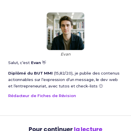
Evan
Salut, c’est
Evan
👋
Diplômé du BUT MMI
(15,82/20), je publie des contenus
actionnables sur l’expression d’un message, le dev web
et l’entrepreneuriat, avec tutos et check-lists 🙂
Rédacteur de Fiches de Révision
Pour continuer
la lecture