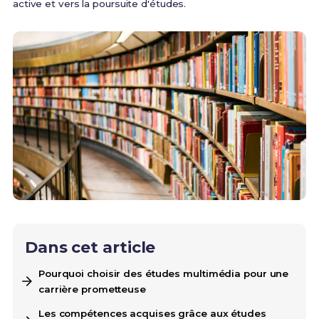
active et vers la poursuite d'études.
Dans cet article
Pourquoi choisir des études multimédia pour une
carrière prometteuse
Les compétences acquises grâce aux études