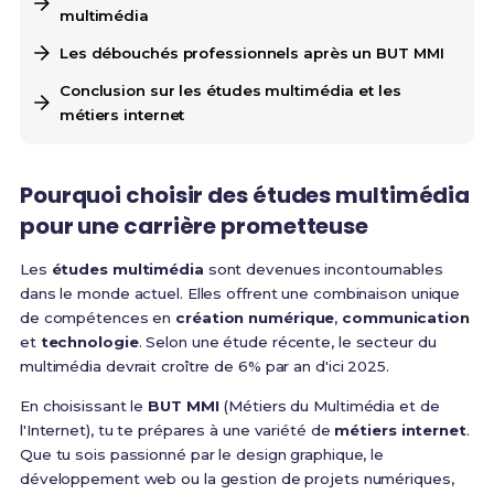
multimédia
Les débouchés professionnels après un BUT MMI
Conclusion sur les études multimédia et les
métiers internet
Pourquoi choisir des études multimédia
pour une carrière prometteuse
Les
études multimédia
sont devenues incontournables
dans le monde actuel. Elles offrent une combinaison unique
de compétences en
création numérique
,
communication
et
technologie
. Selon une étude récente, le secteur du
multimédia devrait croître de 6% par an d'ici 2025.
En choisissant le
BUT MMI
(Métiers du Multimédia et de
l'Internet), tu te prépares à une variété de
métiers internet
.
Que tu sois passionné par le design graphique, le
développement web ou la gestion de projets numériques,