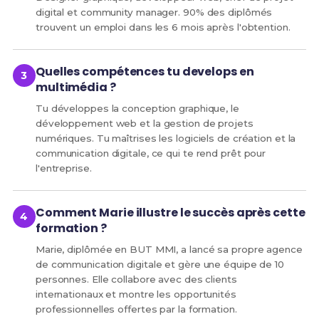
digital et community manager. 90% des diplômés
trouvent un emploi dans les 6 mois après l'obtention.
Quelles compétences tu develops en
multimédia ?
Tu développes la conception graphique, le
développement web et la gestion de projets
numériques. Tu maîtrises les logiciels de création et la
communication digitale, ce qui te rend prêt pour
l'entreprise.
Comment Marie illustre le succès après cette
formation ?
Marie, diplômée en BUT MMI, a lancé sa propre agence
de communication digitale et gère une équipe de 10
personnes. Elle collabore avec des clients
internationaux et montre les opportunités
professionnelles offertes par la formation.