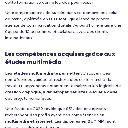
cette formation te donne les clés pour réussir.
Un exemple concret de succès dans ce domaine est celui
de Marie, diplômée en
BUT MMI
, qui a lancé sa propre
agence de communication digitale. Aujourd'hui, elle gère une
équipe de 10 personnes et collabore avec des clients
internationaux.
Les compétences acquises grâce aux
études multimédia
Les
études multimédia
te permettent d'acquérir des
compétences variées et recherchées sur le marché du
travail. Tu apprendras notamment à maîtriser les logiciels de
création graphique, à développer des sites web et à gérer
des projets numériques.
Une étude de 2022 révèle que 85% des entreprises
recherchent des profils ayant des compétences en
multimédia et internet
. Les diplômés en
BUT MMI
sont
donc particulièrement prisés.