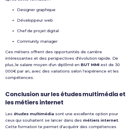
Designer graphique
Développeur web
Chef de projet digital
Community manager
Ces métiers offrent des opportunités de carrière
intéressantes et des perspectives d'évolution rapide. De
plus, le salaire moyen d'un diplômé en
BUT MMI
est de 30
000€ par an, avec des variations selon l'expérience et les
compétences.
Conclusion sur les études multimédia et
les métiers internet
Les
études multimédia
sont une excellente option pour
ceux qui souhaitent se lancer dans des
métiers internet
.
Cette formation te permet d'acquérir des compétences