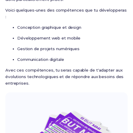
Voici quelques-unes des compétences que tu développeras
:
Conception graphique et design
Développement web et mobile
Gestion de projets numériques
Communication digitale
Avec ces compétences, tu seras capable de t'adapter aux
évolutions technologiques et de répondre aux besoins des
entreprises.