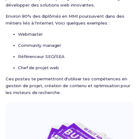
développer des solutions web innovantes.
Environ 80% des diplômés en MMI poursuivent dans des
métiers liés à l'internet. Voici quelques exemples :
Webmaster
Community manager
Référenceur SEO/SEA
Chef de projet web
Ces postes te permettront d'utiliser tes compétences en
gestion de projet, création de contenu et optimisation pour
les moteurs de recherche.