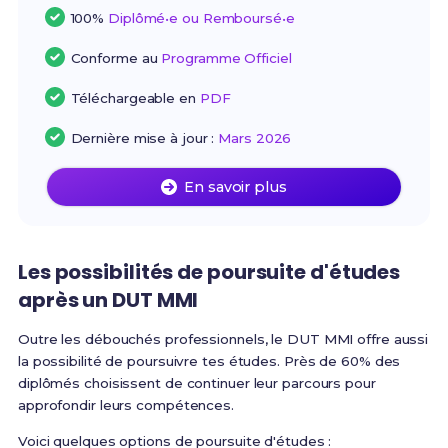
100%
Diplômé•e ou Remboursé•e
Conforme au
Programme Officiel
Téléchargeable en
PDF
Dernière mise à jour :
Mars 2026
En savoir plus
Les possibilités de poursuite d'études
après un DUT MMI
Outre les débouchés professionnels, le DUT MMI offre aussi
la possibilité de poursuivre tes études. Près de 60% des
diplômés choisissent de continuer leur parcours pour
approfondir leurs compétences.
Voici quelques options de poursuite d'études :