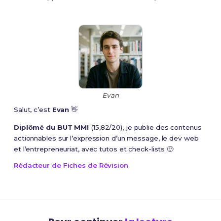
Evan
Salut, c’est
Evan
👋
Diplômé du BUT MMI
(15,82/20), je publie des contenus
actionnables sur l’expression d’un message, le dev web
et l’entrepreneuriat, avec tutos et check-lists 🙂
Rédacteur de Fiches de Révision