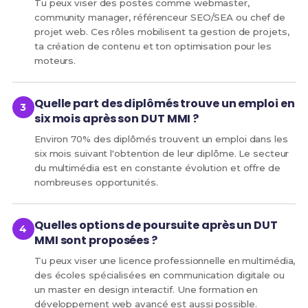
Tu peux viser des postes comme webmaster,
community manager, référenceur SEO/SEA ou chef de
projet web. Ces rôles mobilisent ta gestion de projets,
ta création de contenu et ton optimisation pour les
moteurs.
Quelle part des diplômés trouve un emploi en
six mois après son DUT MMI ?
Environ 70% des diplômés trouvent un emploi dans les
six mois suivant l'obtention de leur diplôme. Le secteur
du multimédia est en constante évolution et offre de
nombreuses opportunités.
Quelles options de poursuite après un DUT
MMI sont proposées ?
Tu peux viser une licence professionnelle en multimédia,
des écoles spécialisées en communication digitale ou
un master en design interactif. Une formation en
développement web avancé est aussi possible.