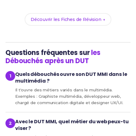
de réussite !
Découvrir les Fiches de Révision →
Questions fréquentes sur
les
Débouchés après un DUT
Quels débouchés ouvre son DUT MMI dans le
multimédia ?
Il t'ouvre des métiers variés dans le multimédia.
Exemples : Graphiste multimédia, développeur web,
chargé de communication digitale et designer UX/UI.
Avec le DUT MMI, quel métier du web peux-tu
viser ?