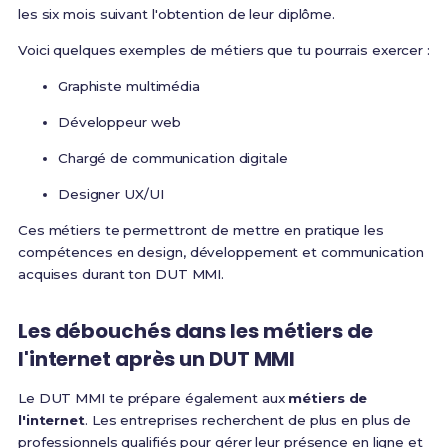
les six mois suivant l'obtention de leur diplôme.
Voici quelques exemples de métiers que tu pourrais exercer :
Graphiste multimédia
Développeur web
Chargé de communication digitale
Designer UX/UI
Ces métiers te permettront de mettre en pratique les
compétences en design, développement et communication
acquises durant ton DUT MMI.
Les débouchés dans les métiers de
l'internet après un DUT MMI
Le DUT MMI te prépare également aux
métiers de
l'internet
. Les entreprises recherchent de plus en plus de
professionnels qualifiés pour gérer leur présence en ligne et