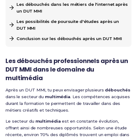
Les débouchés dans les métiers de l'internet après
un DUT MMI
Les possibilités de poursuite d'études après un
DUT MMI
Conclusion sur les débouchés après un DUT MMI
Les débouchés professionnels après un
DUT MMI dans le domaine du
multimédia
Après un DUT MMI, tu peux envisager plusieurs
débouchés
dans le secteur du
multimédia
. Les compétences acquises
durant la formation te permettent de travailler dans des
métiers créatifs et techniques.
Le secteur du
multimédia
est en constante évolution,
offrant ainsi de nombreuses opportunités. Selon une étude
récente, environ 70% des diplômés trouvent un emploi dans