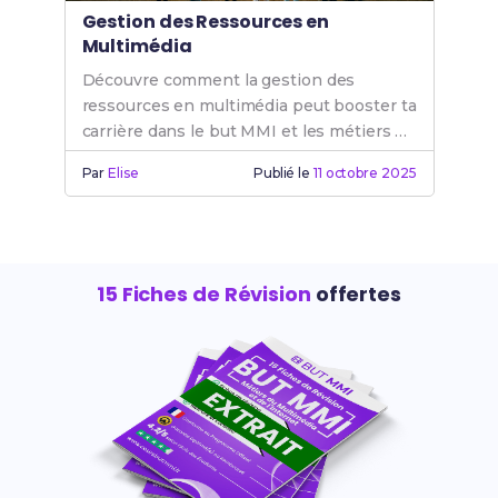
Gestion des Ressources en
Multimédia
Découvre comment la gestion des
ressources en multimédia peut booster ta
carrière dans le but MMI et les métiers de
l'internet.
Par
Elise
Publié le
11 octobre 2025
15 Fiches de Révision
offertes