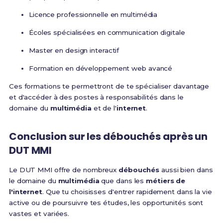
Licence professionnelle en multimédia
Écoles spécialisées en communication digitale
Master en design interactif
Formation en développement web avancé
Ces formations te permettront de te spécialiser davantage
et d'accéder à des postes à responsabilités dans le
domaine du
multimédia
et de l'
internet
.
Conclusion sur les débouchés après un
DUT MMI
Le DUT MMI offre de nombreux
débouchés
aussi bien dans
le domaine du
multimédia
que dans les
métiers de
l'internet
. Que tu choisisses d'entrer rapidement dans la vie
active ou de poursuivre tes études, les opportunités sont
vastes et variées.