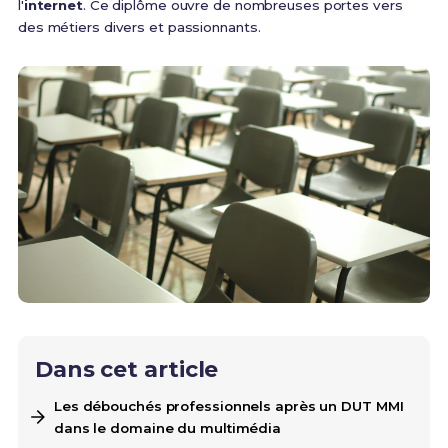
l'
internet
. Ce diplôme ouvre de nombreuses portes vers
des métiers divers et passionnants.
Dans cet article
Les débouchés professionnels après un DUT MMI
dans le domaine du multimédia