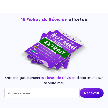
15 Fiches de Révision
offertes
Obtiens gratuitement
15 Fiches de Révision
directement sur
ta boîte mail.
Recevoir
Adresse email