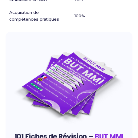
Acquisition de
100%
compétences pratiques
101 Fiches de Révision –
BUT MMI