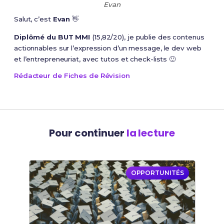
Evan
Salut, c’est
Evan
👋
Diplômé du BUT MMI
(15,82/20), je publie des contenus
actionnables sur l’expression d’un message, le dev web
et l’entrepreneuriat, avec tutos et check-lists 🙂
Rédacteur de Fiches de Révision
Pour continuer
la lecture
OPPORTUNITÉS