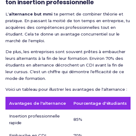
ton insertion professionnelle
L'
alternance but mmi
te permet de combiner théorie et
pratique. En passant la moitié de ton temps en entreprise, tu
acquières des compétences professionnelles tout en
étudiant. Cela te donne un avantage concurrentiel sur le
marché de l'emploi.
De plus, les entreprises sont souvent prêtes à embaucher
leurs alternants à la fin de leur formation. Environ 70% des
étudiants en alternance décrochent un CDI avant la fin de
leur cursus. C'est un chiffre qui démontre l'efficacité de ce
mode de formation.
Voici un tableau pour illustrer les avantages de l'alternance :
Avantages de l'alternance
Pourcentage d'étudiants
Insertion professionnelle
85%
rapide
Embauche en CDI
70%