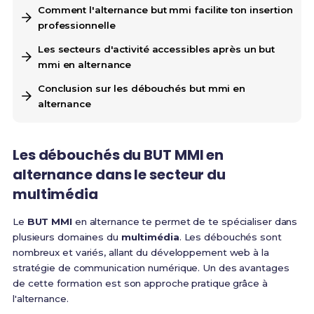
Comment l'alternance but mmi facilite ton insertion
professionnelle
Les secteurs d'activité accessibles après un but
mmi en alternance
Conclusion sur les débouchés but mmi en
alternance
Les débouchés du BUT MMI en
alternance dans le secteur du
multimédia
Le
BUT MMI
en alternance te permet de te spécialiser dans
plusieurs domaines du
multimédia
. Les débouchés sont
nombreux et variés, allant du développement web à la
stratégie de communication numérique. Un des avantages
de cette formation est son approche pratique grâce à
l'alternance.