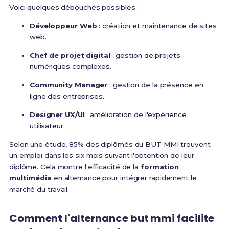
Voici quelques débouchés possibles :
Développeur Web
: création et maintenance de sites
web.
Chef de projet digital
: gestion de projets
numériques complexes.
Community Manager
: gestion de la présence en
ligne des entreprises.
Designer UX/UI
: amélioration de l'expérience
utilisateur.
Selon une étude, 85% des diplômés du BUT MMI trouvent
un emploi dans les six mois suivant l'obtention de leur
diplôme. Cela montre l'efficacité de la
formation
multimédia
en alternance pour intégrer rapidement le
marché du travail.
Comment l'alternance but mmi facilite