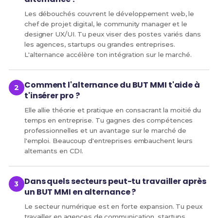
Les débouchés couvrent le développement web, le
chef de projet digital, le community manager et le
designer UX/UI. Tu peux viser des postes variés dans
les agences, startups ou grandes entreprises.
L'alternance accélère ton intégration sur le marché.
Comment l'alternance du BUT MMI t'aide à
t'insérer pro ?
Elle allie théorie et pratique en consacrant la moitié du
temps en entreprise. Tu gagnes des compétences
professionnelles et un avantage sur le marché de
l'emploi. Beaucoup d'entreprises embauchent leurs
alternants en CDI.
Dans quels secteurs peut-tu travailler après
un BUT MMI en alternance ?
Le secteur numérique est en forte expansion. Tu peux
travailler en agences de communication, startups,