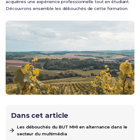
acquières une expérience professionnelle tout en étudiant.
Découvrons ensemble les débouchés de cette formation.
Dans cet article
Les débouchés du BUT MMI en alternance dans le
secteur du multimédia