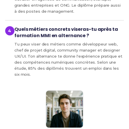
grandes entreprises et ONG. Le diplôme prépare aussi
à des postes de management.
Quels métiers concrets viseras-tu après ta
formation MMI en alternance ?
Tu peux viser des métiers comme développeur web,
chef de projet digital, community manager et designer
UX/UI. Ton alternance te donne l'expérience pratique et
des compétences numériques concrètes. Selon une
étude, 85% des diplômés trouvent un emploi dans les
six mois.