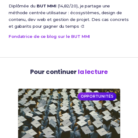
Diplômée du
BUT MMI
(14,82/20), je partage une
méthode centrée utilisateur : écosystèmes, design de
contenu, dev web et gestion de projet. Des cas concrets
et gabarits pour gagner du temps 🎨
Fondatrice de ce blog sur le BUT MMI
Pour continuer
la lecture
OPPORTUNITÉS