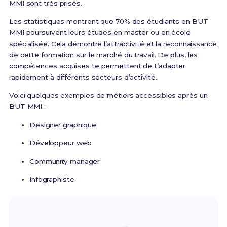
MMI sont très prisés.
Les statistiques montrent que 70% des étudiants en BUT
MMI poursuivent leurs études en master ou en école
spécialisée. Cela démontre l’attractivité et la reconnaissance
de cette formation sur le marché du travail. De plus, les
compétences acquises te permettent de t’adapter
rapidement à différents secteurs d’activité.
Voici quelques exemples de métiers accessibles après un
BUT MMI :
Designer graphique
Développeur web
Community manager
Infographiste