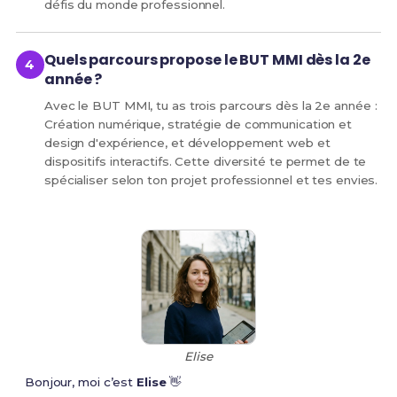
défis du monde professionnel.
Quels parcours propose le BUT MMI dès la 2e
année ?
Avec le BUT MMI, tu as trois parcours dès la 2e année :
Création numérique, stratégie de communication et
design d'expérience, et développement web et
dispositifs interactifs. Cette diversité te permet de te
spécialiser selon ton projet professionnel et tes envies.
Elise
Bonjour, moi c’est
Elise
👋