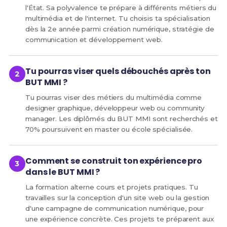
l'État. Sa polyvalence te prépare à différents métiers du
multimédia et de l'internet. Tu choisis ta spécialisation
dès la 2e année parmi création numérique, stratégie de
communication et développement web.
Tu pourras viser quels débouchés après ton
BUT MMI ?
Tu pourras viser des métiers du multimédia comme
designer graphique, développeur web ou community
manager. Les diplômés du BUT MMI sont recherchés et
70% poursuivent en master ou école spécialisée.
Comment se construit ton expérience pro
dans le BUT MMI ?
La formation alterne cours et projets pratiques. Tu
travailles sur la conception d'un site web ou la gestion
d'une campagne de communication numérique, pour
une expérience concrète. Ces projets te préparent aux