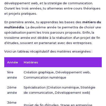
développement web, et la stratégie de communication.
Durant les trois années, tu alterneras entre cours théoriques
et projets pratiques.
En première année, tu apprendras les bases des
métiers du
multimédia
. La deuxième année te permettra de choisir une
spécialisation parmi les trois parcours proposés. Enfin, la
troisième année est dédiée à la réalisation d’un projet de fin
d’études, souvent en partenariat avec des entreprises.
Voici un tableau récapitulatif des matières enseignées :
Année
Matières
1ère
Création graphique, Développement web,
année
Communication numérique
2ème
Spécialisation (Création numérique, Stratégie
année
de communication, Développement web)
3ème
Projet de fin d’études, Stage en entreprise