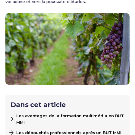
vie active et vers la poursuite d'études.
Dans cet article
Les avantages de la formation multimédia en BUT
MMI
Les débouchés professionnels après un BUT MMI