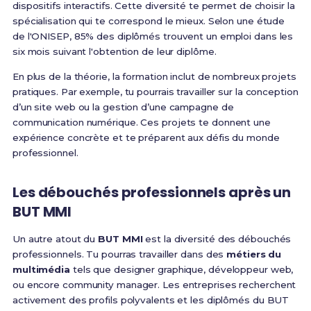
dispositifs interactifs. Cette diversité te permet de choisir la
spécialisation qui te correspond le mieux. Selon une étude
de l'ONISEP, 85% des diplômés trouvent un emploi dans les
six mois suivant l'obtention de leur diplôme.
En plus de la théorie, la formation inclut de nombreux projets
pratiques. Par exemple, tu pourrais travailler sur la conception
d’un site web ou la gestion d’une campagne de
communication numérique. Ces projets te donnent une
expérience concrète et te préparent aux défis du monde
professionnel.
Les débouchés professionnels après un
BUT MMI
Un autre atout du
BUT MMI
est la diversité des débouchés
professionnels. Tu pourras travailler dans des
métiers du
multimédia
tels que designer graphique, développeur web,
ou encore community manager. Les entreprises recherchent
activement des profils polyvalents et les diplômés du BUT