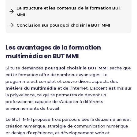
La structure et les contenus de la formation BUT
MMI
Conclusion sur pourquoi choisir le BUT MMI
Les avantages de la formation
multimédia en BUT MMI
Si tu te demandes
pourquoi choisir le BUT MMI
, sache que
cette formation offre de nombreux avantages. Le
programme est complet et couvre divers aspects des
métiers du multimédia
et de l’internet. L'accent est mis sur
la polyvalence, ce qui te permettra de devenir un
professionnel capable de s'adapter à différents
environnements de travail.
Le BUT MMI propose trois parcours dès la deuxième année :
création numérique, stratégie de communication numérique
et design d’expérience, et développement web et