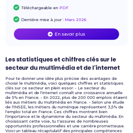
Téléchargeable en
PDF
Dernière mise à jour :
Mars 2026
En savoir plus
Les statistiques et chiffres clés sur le
secteur du multimédia et de l'internet
Pour te donner une idée plus précise des avantages de
choisir le multimédia, voici quelques chiffres et statistiques
clés sur ce secteur en plein essor. - Le secteur du
multimédia et de l'internet connaît une croissance annuelle
de 5% en France. - En 2022, plus de 200 000 emplois étaient
liés aux métiers du multimédia en France. - Selon une étude
de l'INSEE, les métiers du numérique représentent 3,5% de
l'emploi total en France. Ces chiffres montrent bien
l'importance et le dynamisme du secteur du multimédia. En
choisissant cette voie, tu t'assures de nombreuses
opportunités professionnelles et une carrière prometteuse.
Voici un tableau récapitulatif des principales compétences