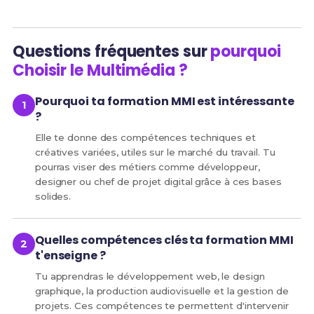
Questions fréquentes sur
pourquoi
Choisir le Multimédia ?
Pourquoi ta formation MMI est intéressante
?
Elle te donne des compétences techniques et
créatives variées, utiles sur le marché du travail. Tu
pourras viser des métiers comme développeur,
designer ou chef de projet digital grâce à ces bases
solides.
Quelles compétences clés ta formation MMI
t'enseigne ?
Tu apprendras le développement web, le design
graphique, la production audiovisuelle et la gestion de
projets. Ces compétences te permettent d'intervenir