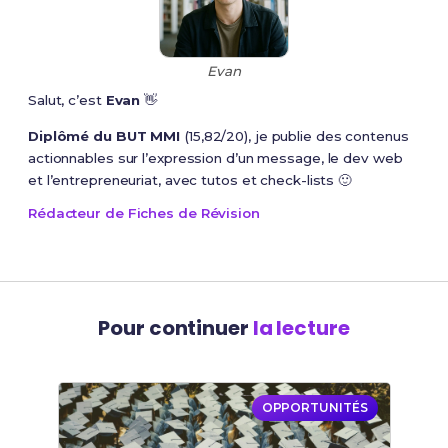
Evan
Salut, c’est
Evan
👋
Diplômé du BUT MMI
(15,82/20), je publie des contenus
actionnables sur l’expression d’un message, le dev web
et l’entrepreneuriat, avec tutos et check-lists 🙂
Rédacteur de Fiches de Révision
Pour continuer
la lecture
OPPORTUNITÉS