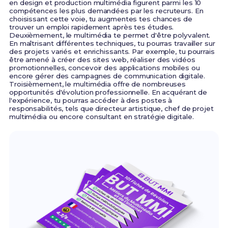
en design et production multimédia figurent parmi les 10
compétences les plus demandées par les recruteurs. En
choisissant cette voie, tu augmentes tes chances de
trouver un emploi rapidement après tes études.
Deuxièmement, le multimédia te permet d'être polyvalent.
En maîtrisant différentes techniques, tu pourras travailler sur
des projets variés et enrichissants. Par exemple, tu pourrais
être amené à créer des sites web, réaliser des vidéos
promotionnelles, concevoir des applications mobiles ou
encore gérer des campagnes de communication digitale.
Troisièmement, le multimédia offre de nombreuses
opportunités d'évolution professionnelle. En acquérant de
l'expérience, tu pourras accéder à des postes à
responsabilités, tels que directeur artistique, chef de projet
multimédia ou encore consultant en stratégie digitale.