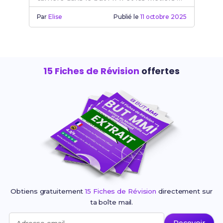
l'internet.
Par
Elise
Publié le
11 octobre 2025
15 Fiches de Révision
offertes
Obtiens gratuitement
15 Fiches de Révision
directement sur
ta boîte mail.