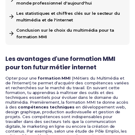
monde professionnel d'aujourd'hui
Les statistiques et chiffres clés sur le secteur du
multimédia et de l'internet
Conclusion sur le choix du multimédia pour ta
formation MMI
Les avantages d'une formation MMI
pour ton futur métier internet
Opter pour une
formation MMI
(Métiers du Multimédia et
de l'Internet) te permet d'acquérir des compétences variées
et recherchées sur le marché du travail. En suivant cette
formation, tu apprendras à maîtriser des outils et des
techniques essentiels pour évoluer dans le domaine du
multimédia. Premièrement, la formation MMI te donne accès
à des
compétences techniques
en développement web,
design graphique, production audiovisuelle et gestion de
projets. Ces compétences sont indispensables pour
travailler dans des secteurs tels que la communication
digitale, le marketing en ligne ou encore la création de
contenus. Par exemple, selon une étude de Pôle Emploi, les