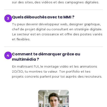
sur des sites, des vidéos et des campagnes digitales.
Quels débouchés avec ta MMI ?
Tu peux devenir développeur web, designer graphique,
chef de projet digital ou consultant en stratégie digitale.
Le secteur est en croissance et offre des postes variés
et flexibles.
Comment te démarquer grâce au
multimédia ?
En maîtrisant l'UI, le montage vidéo et les animations
2D/3D, tu montres ta valeur. Ton portfolio et tes
projets concrets parlent pour toi auprès des recruteurs.