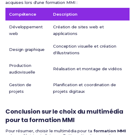
acquises lors d'une formation MMI :
Compétence
Description
Développement
Création de sites web et
web
applications
Conception visuelle et création
Design graphique
d'illustrations
Production
Réalisation et montage de vidéos
audiovisuelle
Gestion de
Planification et coordination de
projets
projets digitaux
Conclusion sur le choix du multimédia
pour ta formation MMI
Pour résumer, choisir le multimédia pour ta
formation MMI