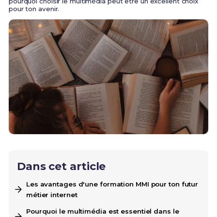
pourquoi choisir le multimédia peut être un excellent choix
pour ton avenir.
Dans cet article
Les avantages d'une formation MMI pour ton futur
métier internet
Pourquoi le multimédia est essentiel dans le