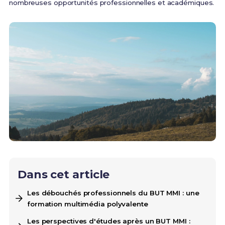
nombreuses opportunités professionnelles et académiques.
Dans cet article
Les débouchés professionnels du BUT MMI : une
formation multimédia polyvalente
Les perspectives d'études après un BUT MMI :