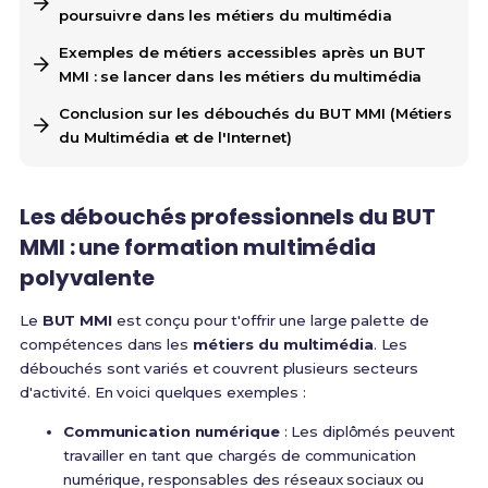
poursuivre dans les métiers du multimédia
Exemples de métiers accessibles après un BUT
MMI : se lancer dans les métiers du multimédia
Conclusion sur les débouchés du BUT MMI (Métiers
du Multimédia et de l'Internet)
Les débouchés professionnels du BUT
MMI : une formation multimédia
polyvalente
Le
BUT MMI
est conçu pour t'offrir une large palette de
compétences dans les
métiers du multimédia
. Les
débouchés sont variés et couvrent plusieurs secteurs
d'activité. En voici quelques exemples :
Communication numérique
: Les diplômés peuvent
travailler en tant que chargés de communication
numérique, responsables des réseaux sociaux ou