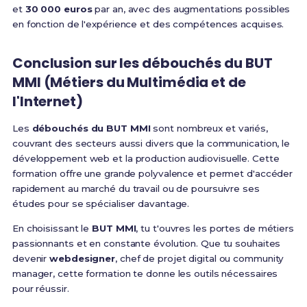
et
30 000 euros
par an, avec des augmentations possibles
en fonction de l'expérience et des compétences acquises.
Conclusion sur les débouchés du BUT
MMI (Métiers du Multimédia et de
l'Internet)
Les
débouchés du BUT MMI
sont nombreux et variés,
couvrant des secteurs aussi divers que la communication, le
développement web et la production audiovisuelle. Cette
formation offre une grande polyvalence et permet d'accéder
rapidement au marché du travail ou de poursuivre ses
études pour se spécialiser davantage.
En choisissant le
BUT MMI
, tu t'ouvres les portes de métiers
passionnants et en constante évolution. Que tu souhaites
devenir
webdesigner
, chef de projet digital ou community
manager, cette formation te donne les outils nécessaires
pour réussir.