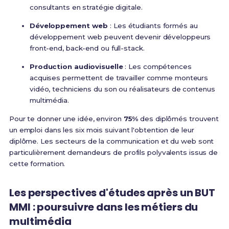
consultants en stratégie digitale.
Développement web
: Les étudiants formés au
développement web peuvent devenir développeurs
front-end, back-end ou full-stack.
Production audiovisuelle
: Les compétences
acquises permettent de travailler comme monteurs
vidéo, techniciens du son ou réalisateurs de contenus
multimédia.
Pour te donner une idée, environ
75%
des diplômés trouvent
un emploi dans les six mois suivant l'obtention de leur
diplôme. Les secteurs de la communication et du web sont
particulièrement demandeurs de profils polyvalents issus de
cette formation.
Les perspectives d'études après un BUT
MMI : poursuivre dans les métiers du
multimédia