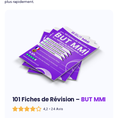
plus rapidement.
101 Fiches de Révision –
BUT MMI
4,2 • 24 Avis