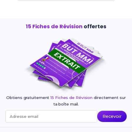
15 Fiches de Révision
offertes
Obtiens gratuitement
15 Fiches de Révision
directement sur
ta boîte mail.
Recevoir
Adresse email