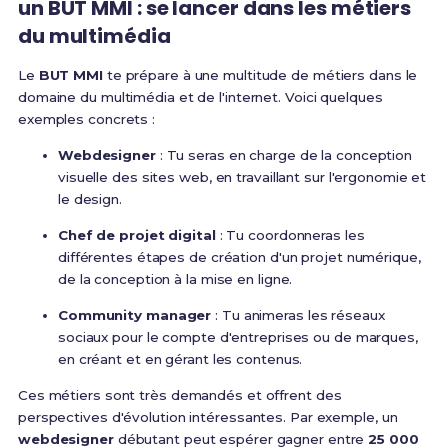
un BUT MMI : se lancer dans les métiers
du multimédia
Le
BUT MMI
te prépare à une multitude de métiers dans le
domaine du multimédia et de l'internet. Voici quelques
exemples concrets :
Webdesigner
: Tu seras en charge de la conception
visuelle des sites web, en travaillant sur l'ergonomie et
le design.
Chef de projet digital
: Tu coordonneras les
différentes étapes de création d'un projet numérique,
de la conception à la mise en ligne.
Community manager
: Tu animeras les réseaux
sociaux pour le compte d'entreprises ou de marques,
en créant et en gérant les contenus.
Ces métiers sont très demandés et offrent des
perspectives d'évolution intéressantes. Par exemple, un
webdesigner
débutant peut espérer gagner entre
25 000