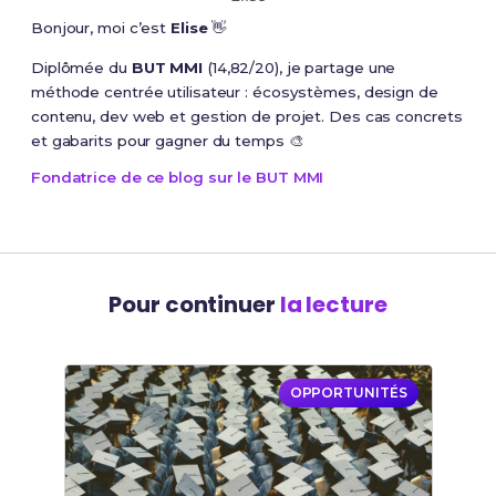
Bonjour, moi c’est
Elise
👋
Diplômée du
BUT MMI
(14,82/20), je partage une
méthode centrée utilisateur : écosystèmes, design de
contenu, dev web et gestion de projet. Des cas concrets
et gabarits pour gagner du temps 🎨
Fondatrice de ce blog sur le BUT MMI
Pour continuer
la lecture
OPPORTUNITÉS