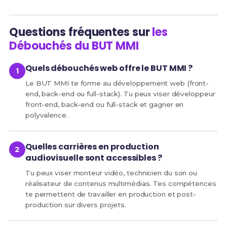
Questions fréquentes sur
les
Débouchés du BUT MMI
Quels débouchés web offre le BUT MMI ?
Le BUT MMI te forme au développement web (front-
end, back-end ou full-stack). Tu peux viser développeur
front-end, back-end ou full-stack et gagner en
polyvalence.
Quelles carrières en production
audiovisuelle sont accessibles ?
Tu peux viser monteur vidéo, technicien du son ou
réalisateur de contenus multimédias. Tes compétences
te permettent de travailler en production et post-
production sur divers projets.