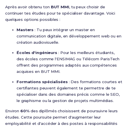
Après avoir obtenu ton
BUT MMI
, tu peux choisir de
continuer tes études pour te spécialiser davantage. Voici
quelques options possibles :
Masters
: Tu peux intégrer un master en
communication digitale, en développement web ou en
création audiovisuelle.
Écoles d'ingénieurs
: Pour les meilleurs étudiants,
des écoles comme l'ENSIMAG ou Télécom ParisTech
offrent des programmes adaptés aux compétences
acquises en BUT MMI.
Formations spécialisées
: Des formations courtes et
certifiantes peuvent également te permettre de te
spécialiser dans des domaines précis comme le SEO,
le graphisme ou la gestion de projets multimédias.
Environ
60%
des diplômés choisissent de poursuivre leurs
études. Cette poursuite permet d'augmenter leur
employabilité et d'accéder à des postes à responsabilités