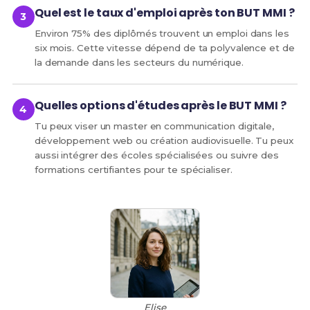
Quel est le taux d'emploi après ton BUT MMI ?
Environ 75% des diplômés trouvent un emploi dans les
six mois. Cette vitesse dépend de ta polyvalence et de
la demande dans les secteurs du numérique.
Quelles options d'études après le BUT MMI ?
Tu peux viser un master en communication digitale,
développement web ou création audiovisuelle. Tu peux
aussi intégrer des écoles spécialisées ou suivre des
formations certifiantes pour te spécialiser.
Elise