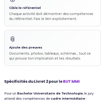
Cible le référentiel
Chaque activité doit démontrer des compétences
du référentiel. Fais le lien explicitement.
📎
Ajoute des preuves
Documents, photos, tableaux, schémas... tout ce
qui prouve ton implication et tes résultats.
Spécificités du Livret 2 pour le
BUT MMI
Pour un
Bachelor Universitaire de Technologie
, le jury
attend des compétences de
cadre intermédiaire
: