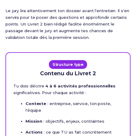
Le jury lira attentivement ton dossier avant l'entretien. Il s'en
servira pour te poser des questions et approfondir certains
points. Un Livret 2 bien rédigé facilite énormément le
passage devant le jury et augmente tes chances de
validation totale dès la première session.
Structure type
Contenu du Livret 2
Tu dois décrire
4 à 6 activités professionnelles
significatives. Pour chaque activité :
Contexte
: entreprise, service, ton poste,
l'équipe
Mission
: objectifs, enjeux, contraintes
Actions
: ce que TU as fait concrètement