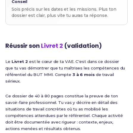
Conseil
Sois précis sur les dates et les missions. Plus ton
dossier est clair, plus vite tu auras ta réponse.
Réussir son
Livret 2
(validation)
Le
Livret 2
est le cœur de ta VAE. C'est dans ce dossier
que tu vas démontrer que tu maîtrises les compétences du
référentiel du BUT MMI. Compte
3 à 6 mois
de travail
sérieux.
Ce dossier de 40 à 80 pages constitue la preuve de ton
savoir-faire professionnel. Tu vas y décrire en détail des
situations de travail concrètes où tu as mobilisé les
compétences attendues par le référentiel. Chaque activité
doit être documentée avec rigueur : contexte, enjeux,
actions menées et résultats obtenus.