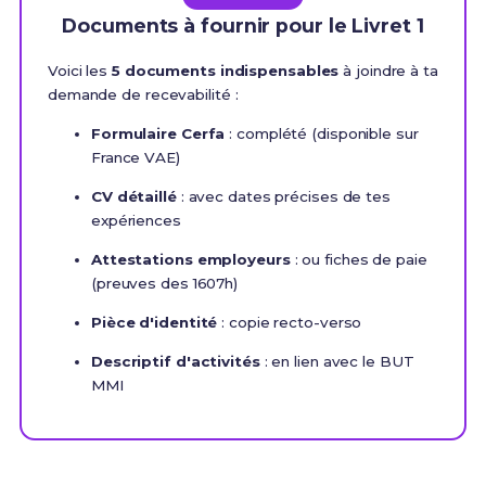
Documents à fournir pour le Livret 1
Voici les
5 documents indispensables
à joindre à ta
demande de recevabilité :
Formulaire Cerfa
: complété (disponible sur
France VAE)
CV détaillé
: avec dates précises de tes
expériences
Attestations employeurs
: ou fiches de paie
(preuves des 1607h)
Pièce d'identité
: copie recto-verso
Descriptif d'activités
: en lien avec le BUT
MMI