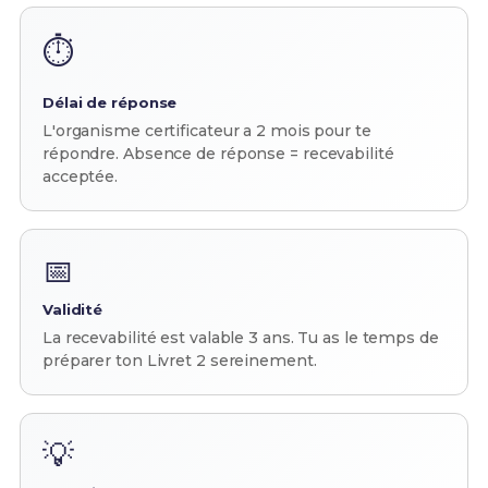
⏱️
Délai de réponse
L'organisme certificateur a 2 mois pour te
répondre. Absence de réponse = recevabilité
acceptée.
📅
Validité
La recevabilité est valable 3 ans. Tu as le temps de
préparer ton Livret 2 sereinement.
💡