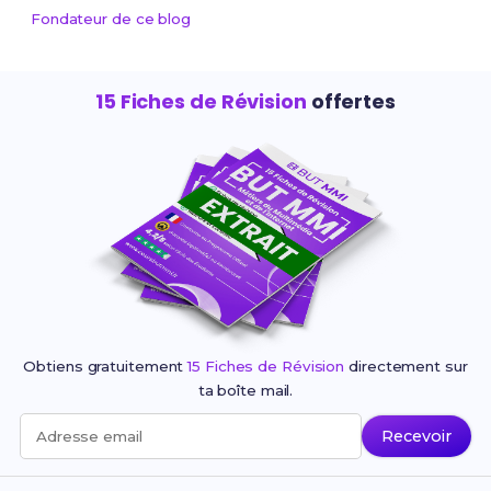
Fondateur de ce blog
15 Fiches de Révision
offertes
Obtiens gratuitement
15 Fiches de Révision
directement sur
ta boîte mail.
Recevoir
Adresse email