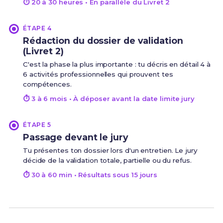
⏱ 20 à 30 heures • En parallèle du Livret 2
ÉTAPE 4
Rédaction du dossier de validation
(Livret 2)
C'est la phase la plus importante : tu décris en détail 4 à
6 activités professionnelles qui prouvent tes
compétences.
⏱ 3 à 6 mois • À déposer avant la date limite jury
ÉTAPE 5
Passage devant le jury
Tu présentes ton dossier lors d'un entretien. Le jury
décide de la validation totale, partielle ou du refus.
⏱ 30 à 60 min • Résultats sous 15 jours