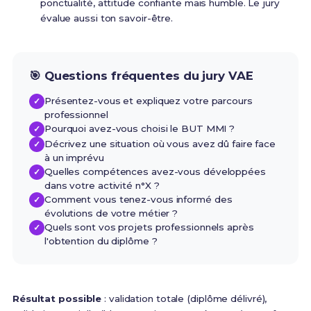
ponctualité, attitude confiante mais humble. Le jury
évalue aussi ton savoir-être.
🎯 Questions fréquentes du jury VAE
Présentez-vous et expliquez votre parcours
professionnel
Pourquoi avez-vous choisi le BUT MMI ?
Décrivez une situation où vous avez dû faire face
à un imprévu
Quelles compétences avez-vous développées
dans votre activité n°X ?
Comment vous tenez-vous informé des
évolutions de votre métier ?
Quels sont vos projets professionnels après
l'obtention du diplôme ?
Résultat possible
: validation totale (diplôme délivré),