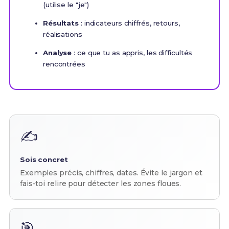
(utilise le "je")
Résultats
: indicateurs chiffrés, retours,
réalisations
Analyse
: ce que tu as appris, les difficultés
rencontrées
✍️
Sois concret
Exemples précis, chiffres, dates. Évite le jargon et
fais-toi relire pour détecter les zones floues.
🎯