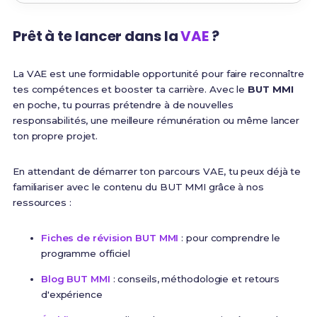
Prêt à te lancer dans la
VAE
?
La VAE est une formidable opportunité pour faire reconnaître
tes compétences et booster ta carrière. Avec le
BUT MMI
en poche, tu pourras prétendre à de nouvelles
responsabilités, une meilleure rémunération ou même lancer
ton propre projet.
En attendant de démarrer ton parcours VAE, tu peux déjà te
familiariser avec le contenu du BUT MMI grâce à nos
ressources :
Fiches de révision BUT MMI
: pour comprendre le
programme officiel
Blog BUT MMI
: conseils, méthodologie et retours
d'expérience