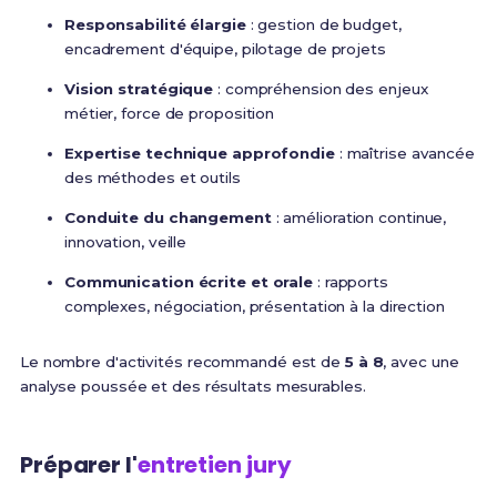
Responsabilité élargie
: gestion de budget,
encadrement d'équipe, pilotage de projets
Vision stratégique
: compréhension des enjeux
métier, force de proposition
Expertise technique approfondie
: maîtrise avancée
des méthodes et outils
Conduite du changement
: amélioration continue,
innovation, veille
Communication écrite et orale
: rapports
complexes, négociation, présentation à la direction
Le nombre d'activités recommandé est de
5 à 8
, avec une
analyse poussée et des résultats mesurables.
Préparer l'
entretien jury