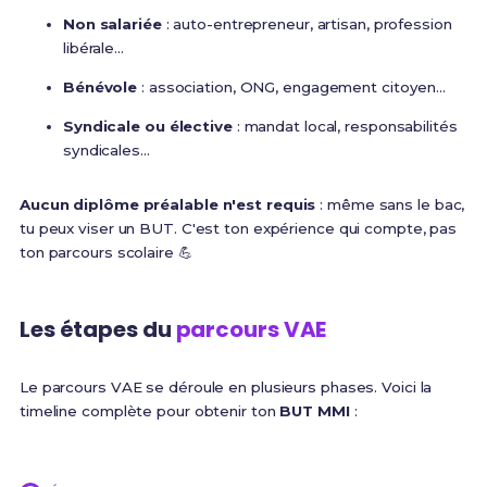
Non salariée
: auto-entrepreneur, artisan, profession
libérale...
Bénévole
: association, ONG, engagement citoyen...
Syndicale ou élective
: mandat local, responsabilités
syndicales...
Aucun diplôme préalable n'est requis
: même sans le bac,
tu peux viser un BUT. C'est ton expérience qui compte, pas
ton parcours scolaire 💪
Les étapes du
parcours VAE
Le parcours VAE se déroule en plusieurs phases. Voici la
timeline complète pour obtenir ton
BUT MMI
: