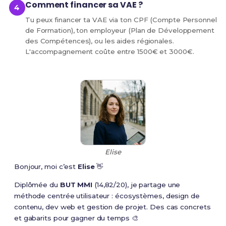
Comment financer sa VAE ?
Tu peux financer ta VAE via ton CPF (Compte Personnel
de Formation), ton employeur (Plan de Développement
des Compétences), ou les aides régionales.
L'accompagnement coûte entre 1500€ et 3000€.
Elise
Bonjour, moi c’est
Elise
👋
Diplômée du
BUT MMI
(14,82/20), je partage une
méthode centrée utilisateur : écosystèmes, design de
contenu, dev web et gestion de projet. Des cas concrets
et gabarits pour gagner du temps 🎨