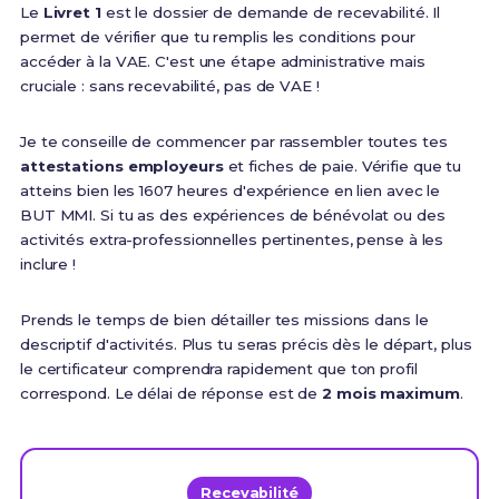
Le
Livret 1
est le dossier de demande de recevabilité. Il
permet de vérifier que tu remplis les conditions pour
accéder à la VAE. C'est une étape administrative mais
cruciale : sans recevabilité, pas de VAE !
Je te conseille de commencer par rassembler toutes tes
attestations employeurs
et fiches de paie. Vérifie que tu
atteins bien les 1607 heures d'expérience en lien avec le
BUT MMI. Si tu as des expériences de bénévolat ou des
activités extra-professionnelles pertinentes, pense à les
inclure !
Prends le temps de bien détailler tes missions dans le
descriptif d'activités. Plus tu seras précis dès le départ, plus
le certificateur comprendra rapidement que ton profil
correspond. Le délai de réponse est de
2 mois maximum
.
Recevabilité