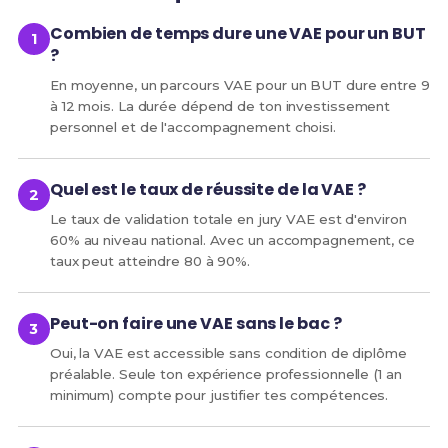
Combien de temps dure une VAE pour un BUT
?
En moyenne, un parcours VAE pour un BUT dure entre 9
à 12 mois. La durée dépend de ton investissement
personnel et de l'accompagnement choisi.
Quel est le taux de réussite de la VAE ?
Le taux de validation totale en jury VAE est d'environ
60% au niveau national. Avec un accompagnement, ce
taux peut atteindre 80 à 90%.
Peut-on faire une VAE sans le bac ?
Oui, la VAE est accessible sans condition de diplôme
préalable. Seule ton expérience professionnelle (1 an
minimum) compte pour justifier tes compétences.