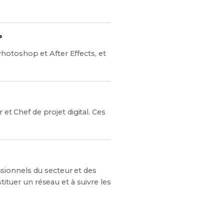
?
hotoshop et After Effects, et
 Chef de projet digital. Ces
sionnels du secteur et des
tituer un réseau et à suivre les