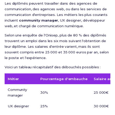
Les diplômés peuvent travailler dans des agences de
communication, des agences web, ou dans les services de
communication d'entreprises. Les métiers les plus courants
incluent
community manager
, UX designer, développeur
web, et chargé de communication numérique.
Selon une enquête de l'Onisep, plus de 80 % des diplômés
trouvent un emploi dans les six mois suivant l'obtention de
leur diplôme. Les salaires d'entrée varient, mais ils sont
souvent compris entre 25 000 et 35 000 euros par an, selon
le poste et l'expérience.
Voici un tableau récapitulatif des débouchés possibles :
Métier
Pourcentage d'embauche
Salaire an
Community
30%
25 000€
manager
UX designer
25%
30 000€