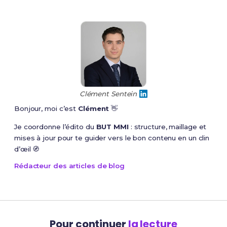
Clément Sentein
Bonjour, moi c’est
Clément
👋
Je coordonne l’édito du
BUT MMI
: structure, maillage et
mises à jour pour te guider vers le bon contenu en un clin
d’œil 🧭
Rédacteur des articles de blog
Pour continuer
la lecture