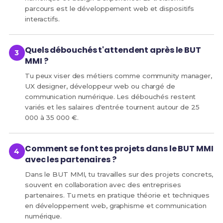
parcours est le développement web et dispositifs
interactifs.
Quels débouchés t'attendent après le BUT
MMI ?
Tu peux viser des métiers comme community manager,
UX designer, développeur web ou chargé de
communication numérique. Les débouchés restent
variés et les salaires d'entrée tournent autour de 25
000 à 35 000 €.
Comment se font tes projets dans le BUT MMI
avec les partenaires ?
Dans le BUT MMI, tu travailles sur des projets concrets,
souvent en collaboration avec des entreprises
partenaires. Tu mets en pratique théorie et techniques
en développement web, graphisme et communication
numérique.