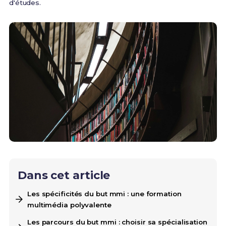
d'études.
Dans cet article
Les spécificités du but mmi : une formation
multimédia polyvalente
Les parcours du but mmi : choisir sa spécialisation