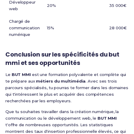
Développeur
20%
35 000€
web
Chargé de
communication
15%
28 000€
numérique
Conclusion sur les spécificités du but
mmi et ses opportunités
Le
BUT MMI
est une formation polyvalente et complète qui
te prépare aux
métiers du multimédia
. Avec ses trois
parcours spécialisés, tu pourras te former dans les domaines
qui t'intéressent le plus et acquérir des compétences
recherchées par les employeurs.
Que tu souhaites travailler dans la création numérique, la
communication ou le développement web, le
BUT MMI
t'offre de nombreuses opportunités. Les statistiques
montrent des taux d'insertion professionnelle élevés, ce qui