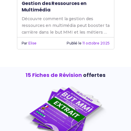
Gestion des Ressources en
Multimédia
Découvre comment la gestion des
ressources en multimédia peut booster ta
carrière dans le but MMI et les métiers de
l'internet.
Par
Elise
Publié le
11 octobre 2025
15 Fiches de Révision
offertes