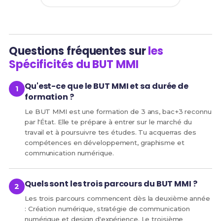
Questions fréquentes sur
les
Spécificités du BUT MMI
Qu'est-ce que le BUT MMI et sa durée de
formation ?
Le BUT MMI est une formation de 3 ans, bac+3 reconnu
par l'État. Elle te prépare à entrer sur le marché du
travail et à poursuivre tes études. Tu acquerras des
compétences en développement, graphisme et
communication numérique.
Quels sont les trois parcours du BUT MMI ?
Les trois parcours commencent dès la deuxième année
: Création numérique, stratégie de communication
numérique et design d'expérience. Le troisième