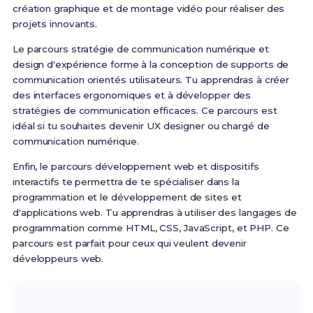
création graphique et de montage vidéo pour réaliser des
projets innovants.
Le parcours stratégie de communication numérique et
design d'expérience forme à la conception de supports de
communication orientés utilisateurs. Tu apprendras à créer
des interfaces ergonomiques et à développer des
stratégies de communication efficaces. Ce parcours est
idéal si tu souhaites devenir UX designer ou chargé de
communication numérique.
Enfin, le parcours développement web et dispositifs
interactifs te permettra de te spécialiser dans la
programmation et le développement de sites et
d'applications web. Tu apprendras à utiliser des langages de
programmation comme HTML, CSS, JavaScript, et PHP. Ce
parcours est parfait pour ceux qui veulent devenir
développeurs web.