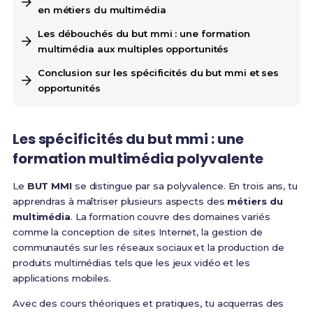
en métiers du multimédia
Les débouchés du but mmi : une formation
multimédia aux multiples opportunités
Conclusion sur les spécificités du but mmi et ses
opportunités
Les spécificités du but mmi : une
formation multimédia polyvalente
Le
BUT MMI
se distingue par sa polyvalence. En trois ans, tu
apprendras à maîtriser plusieurs aspects des
métiers du
multimédia
. La formation couvre des domaines variés
comme la conception de sites Internet, la gestion de
communautés sur les réseaux sociaux et la production de
produits multimédias tels que les jeux vidéo et les
applications mobiles.
Avec des cours théoriques et pratiques, tu acquerras des