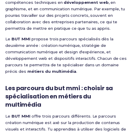
compétences techniques en
développement web
, en
graphisme, et en communication numérique. Par exemple, tu
pourras travailler sur des projets concrets, souvent en
collaboration avec des entreprises partenaires, ce qui te
permettra de mettre en pratique ce que tu as appris.
Le
BUT MMI
propose trois parcours spécialisés dès la
deuxième année : création numérique, stratégie de
communication numérique et design d'expérience, et
développement web et dispositifs interactifs. Chacun de ces
parcours te permettra de te spécialiser dans un domaine
précis des
métiers du multimédia
.
Les parcours du but mmi : choisir sa
spécialisation en métiers du
multimédia
Le
BUT MMI
offre trois parcours différents. Le parcours
création numérique est axé sur la production de contenus
visuels et interactifs. Tu apprendras à utiliser des logiciels de