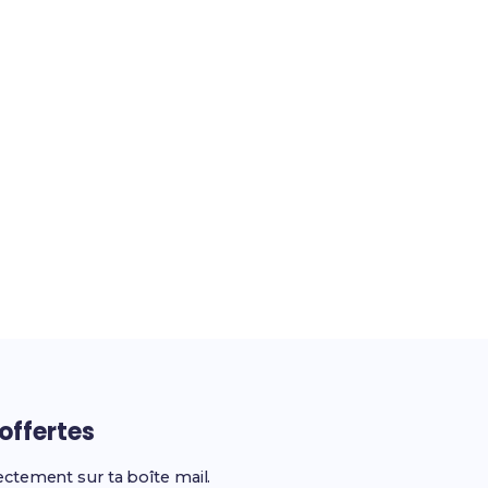
offertes
ectement sur ta boîte mail.