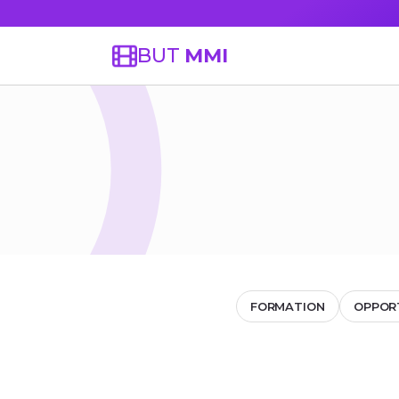
BUT
MMI
FORMATION
OPPOR