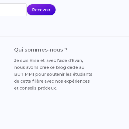
Recevoir
Qui sommes-nous ?
Je suis Elise et, avec l'aide d'Evan,
nous avons créé ce blog dédié au
BUT MMI pour soutenir les étudiants
de cette filière avec nos expériences
et conseils précieux.