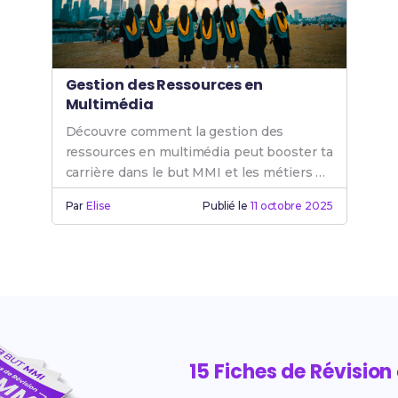
Gestion des Ressources en
Multimédia
Découvre comment la gestion des
ressources en multimédia peut booster ta
carrière dans le but MMI et les métiers de
l'internet.
Par
Elise
Publié le
11 octobre 2025
15 Fiches de Révision