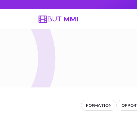
BUT
MMI
FORMATION
OPPOR