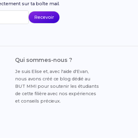
ectement sur ta boîte mail.
Recevoir
Qui sommes-nous ?
Je suis Elise et, avec l'aide d'Evan,
nous avons créé ce blog dédié au
BUT MMI pour soutenir les étudiants
de cette filière avec nos expériences
et conseils précieux.