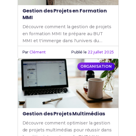
Gestion des Projets en Formation
MMI
Découvre comment la gestion de projets
en formation MMI te prépare au BUT
MMI et t'immerge dans l'univers du
multimédia.
Par
Clément
Publié le
22 juillet 2025
ORGANISATION
Gestion des Projets Multimédias
Découvre comment optimiser la gestion
de projets multimédias pour réussir dans